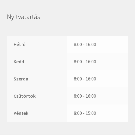
ZR
ZVL
Nyitvatartás
_márkajelzés nélkül
Hétfő
8:00 - 16:00
Kedd
8:00 - 16:00
Szerda
8:00 - 16:00
Csütörtök
8:00 - 16:00
Péntek
8:00 - 15:00