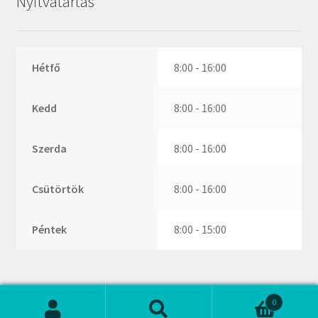
Nyitvatartás
ZR
ZVL
_márkajelzés nélkül
Hétfő
8:00 - 16:00
Kedd
8:00 - 16:00
Szerda
8:00 - 16:00
Csütörtök
8:00 - 16:00
Péntek
8:00 - 15:00
0