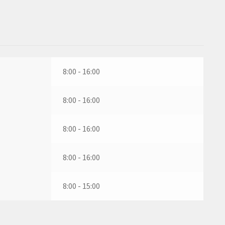
8:00 - 16:00
8:00 - 16:00
8:00 - 16:00
8:00 - 16:00
8:00 - 15:00