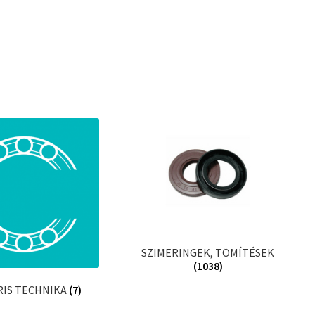
SZIMERINGEK, TÖMÍTÉSEK
(1038)
RIS TECHNIKA
(7)