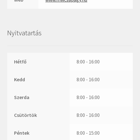
ZR
ZVL
_márkajelzés nélkül
Nyitvatartás
Hétfő
8:00 - 16:00
Kedd
8:00 - 16:00
Szerda
8:00 - 16:00
Csütörtök
8:00 - 16:00
Péntek
8:00 - 15:00