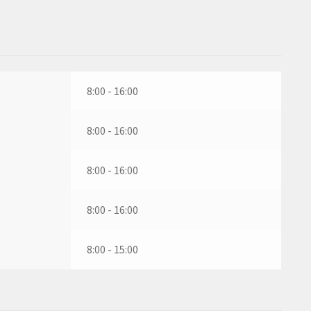
8:00 - 16:00
8:00 - 16:00
8:00 - 16:00
8:00 - 16:00
8:00 - 15:00