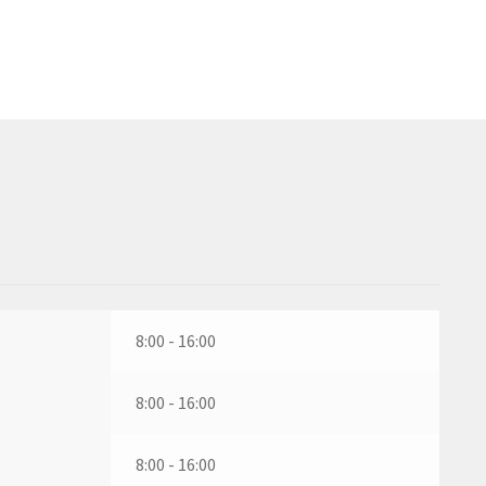
8:00 - 16:00
8:00 - 16:00
8:00 - 16:00