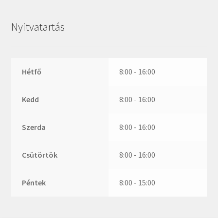
ZR
ZVL
Nyitvatartás
_márkajelzés nélkül
Hétfő
8:00 - 16:00
Kedd
8:00 - 16:00
Szerda
8:00 - 16:00
Csütörtök
8:00 - 16:00
Péntek
8:00 - 15:00