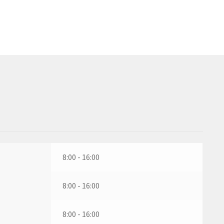
8:00 - 16:00
8:00 - 16:00
8:00 - 16:00