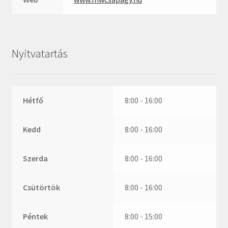
ZR
ZVL
_márkajelzés nélkül
Nyitvatartás
Hétfő
8:00 - 16:00
Kedd
8:00 - 16:00
Szerda
8:00 - 16:00
Csütörtök
8:00 - 16:00
Péntek
8:00 - 15:00