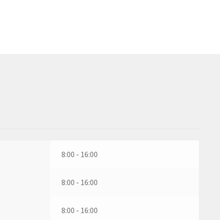
8:00 - 16:00
8:00 - 16:00
8:00 - 16:00