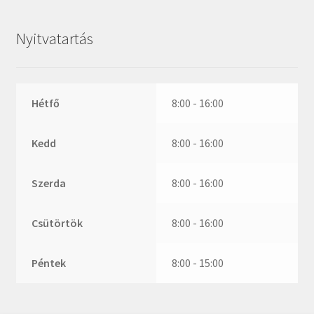
ZR
ZVL
Nyitvatartás
_márkajelzés nélkül
Hétfő
8:00 - 16:00
Kedd
8:00 - 16:00
Szerda
8:00 - 16:00
Csütörtök
8:00 - 16:00
Péntek
8:00 - 15:00