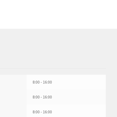
8:00 - 16:00
8:00 - 16:00
8:00 - 16:00