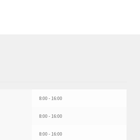
8:00 - 16:00
8:00 - 16:00
8:00 - 16:00