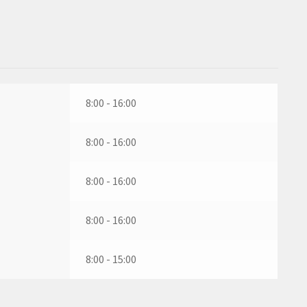
8:00 - 16:00
8:00 - 16:00
8:00 - 16:00
8:00 - 16:00
8:00 - 15:00