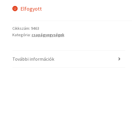
Elfogyott
Cikkszám:
9463
Kategória:
csapágyegységek
További információk