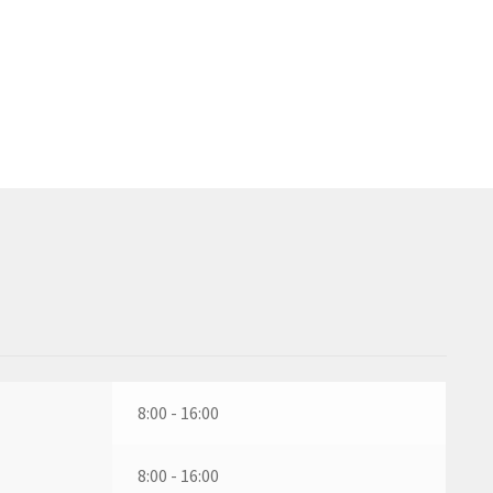
8:00 - 16:00
8:00 - 16:00