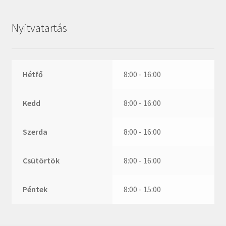
ZR
ZVL
Nyitvatartás
_márkajelzés nélkül
Hétfő
8:00 - 16:00
Kedd
8:00 - 16:00
Szerda
8:00 - 16:00
Csütörtök
8:00 - 16:00
Péntek
8:00 - 15:00