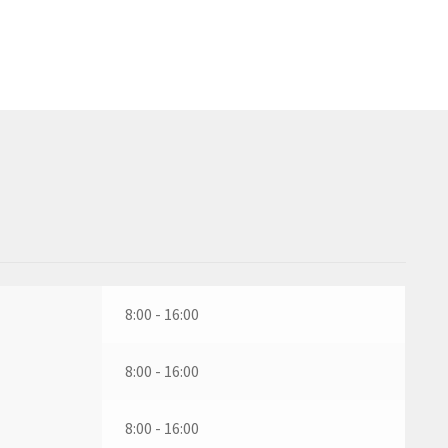
8:00 - 16:00
8:00 - 16:00
8:00 - 16:00