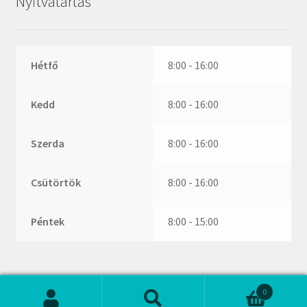
Nyitvatartás
ZR
ZVL
_márkajelzés nélkül
Hétfő
8:00 - 16:00
Kedd
8:00 - 16:00
Szerda
8:00 - 16:00
Csütörtök
8:00 - 16:00
Péntek
8:00 - 15:00
0