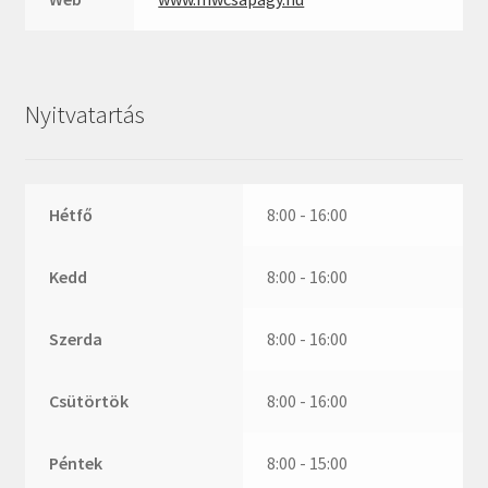
ZR
ZVL
_márkajelzés nélkül
Nyitvatartás
Hétfő
8:00 - 16:00
Kedd
8:00 - 16:00
Szerda
8:00 - 16:00
Csütörtök
8:00 - 16:00
Péntek
8:00 - 15:00