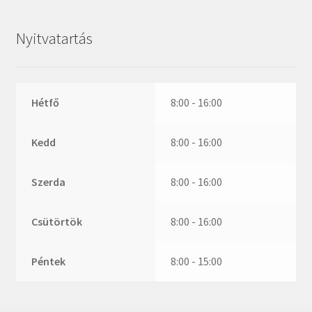
ZR
ZVL
Nyitvatartás
_márkajelzés nélkül
Hétfő
8:00 - 16:00
Kedd
8:00 - 16:00
Szerda
8:00 - 16:00
Csütörtök
8:00 - 16:00
Péntek
8:00 - 15:00