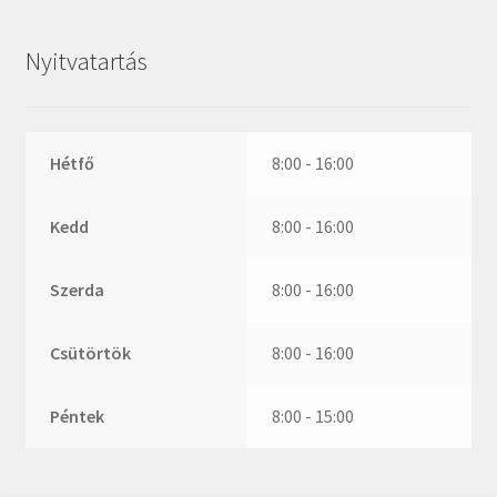
ZR
ZVL
Nyitvatartás
_márkajelzés nélkül
Hétfő
8:00 - 16:00
Kedd
8:00 - 16:00
Szerda
8:00 - 16:00
Csütörtök
8:00 - 16:00
Péntek
8:00 - 15:00