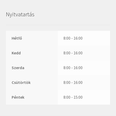
ZR
ZVL
Nyitvatartás
_márkajelzés nélkül
Hétfő
8:00 - 16:00
Kedd
8:00 - 16:00
Szerda
8:00 - 16:00
Csütörtök
8:00 - 16:00
Péntek
8:00 - 15:00