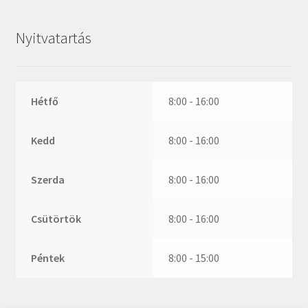
ZR
ZVL
Nyitvatartás
_márkajelzés nélkül
Hétfő
8:00 - 16:00
Kedd
8:00 - 16:00
Szerda
8:00 - 16:00
Csütörtök
8:00 - 16:00
Péntek
8:00 - 15:00