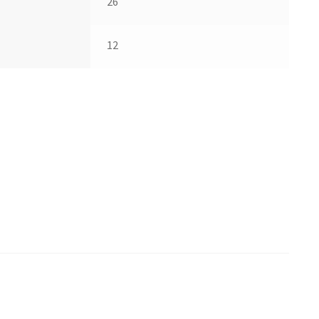
26
12