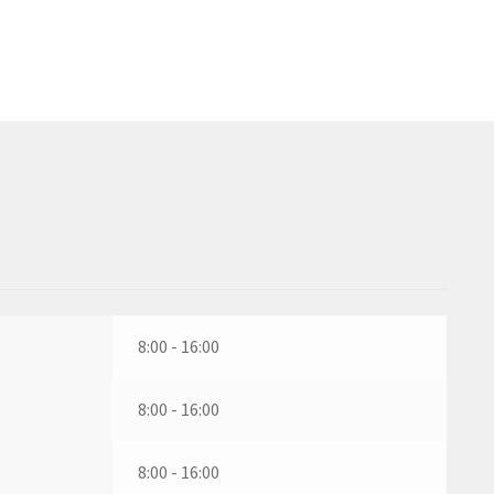
8:00 - 16:00
8:00 - 16:00
8:00 - 16:00