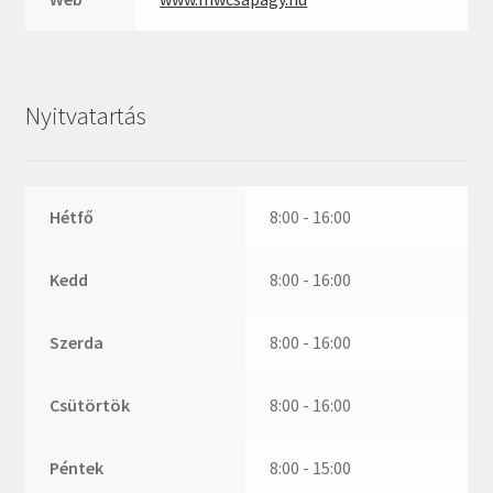
ZR
ZVL
_márkajelzés nélkül
Nyitvatartás
Hétfő
8:00 - 16:00
Kedd
8:00 - 16:00
Szerda
8:00 - 16:00
Csütörtök
8:00 - 16:00
Péntek
8:00 - 15:00