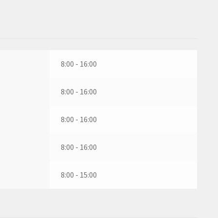
8:00 - 16:00
8:00 - 16:00
8:00 - 16:00
8:00 - 16:00
8:00 - 15:00