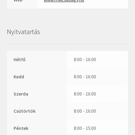
ZR
ZVL
_márkajelzés nélkül
Nyitvatartás
Hétfő
8:00 - 16:00
Kedd
8:00 - 16:00
Szerda
8:00 - 16:00
Csütörtök
8:00 - 16:00
Péntek
8:00 - 15:00