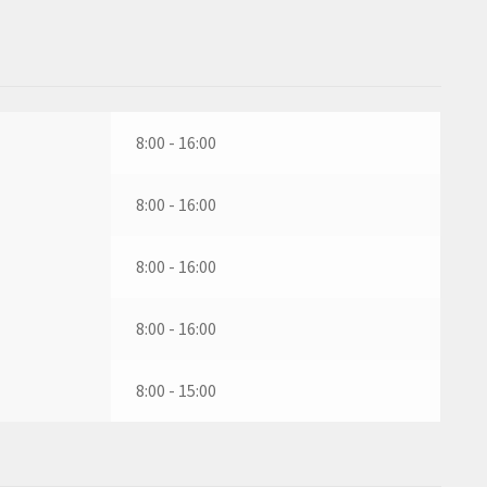
8:00 - 16:00
8:00 - 16:00
8:00 - 16:00
8:00 - 16:00
8:00 - 15:00