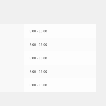
8:00 - 16:00
8:00 - 16:00
8:00 - 16:00
8:00 - 16:00
8:00 - 15:00