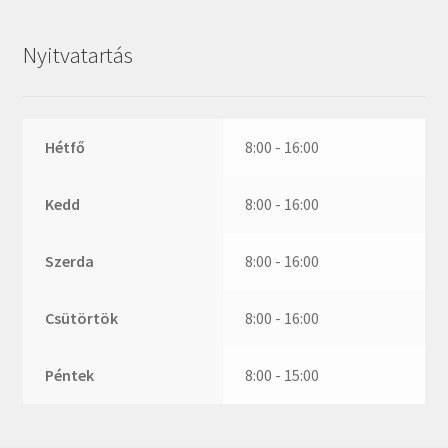
ZR
ZVL
Nyitvatartás
_márkajelzés nélkül
Hétfő
8:00 - 16:00
Kedd
8:00 - 16:00
Szerda
8:00 - 16:00
Csütörtök
8:00 - 16:00
Péntek
8:00 - 15:00