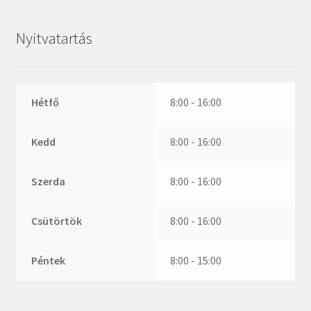
ZR
ZVL
Nyitvatartás
_márkajelzés nélkül
Hétfő
8:00 - 16:00
Kedd
8:00 - 16:00
Szerda
8:00 - 16:00
Csütörtök
8:00 - 16:00
Péntek
8:00 - 15:00