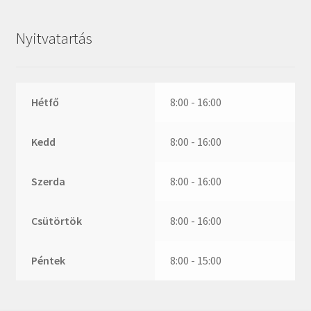
ZR
ZVL
Nyitvatartás
_márkajelzés nélkül
Hétfő
8:00 - 16:00
Kedd
8:00 - 16:00
Szerda
8:00 - 16:00
Csütörtök
8:00 - 16:00
Péntek
8:00 - 15:00