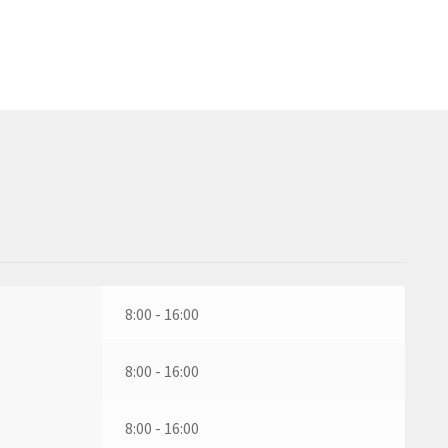
8:00 - 16:00
8:00 - 16:00
8:00 - 16:00