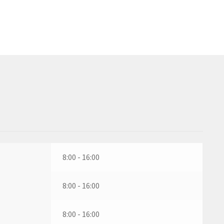
8:00 - 16:00
8:00 - 16:00
8:00 - 16:00