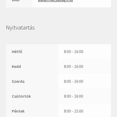
ZR
ZVL
_márkajelzés nélkül
Nyitvatartás
Hétfő
8:00 - 16:00
Kedd
8:00 - 16:00
Szerda
8:00 - 16:00
Csütörtök
8:00 - 16:00
Péntek
8:00 - 15:00