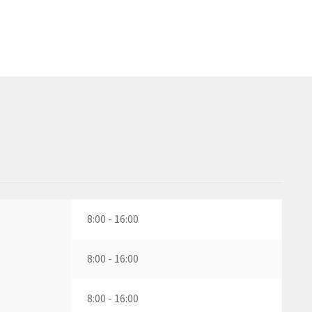
8:00 - 16:00
8:00 - 16:00
8:00 - 16:00