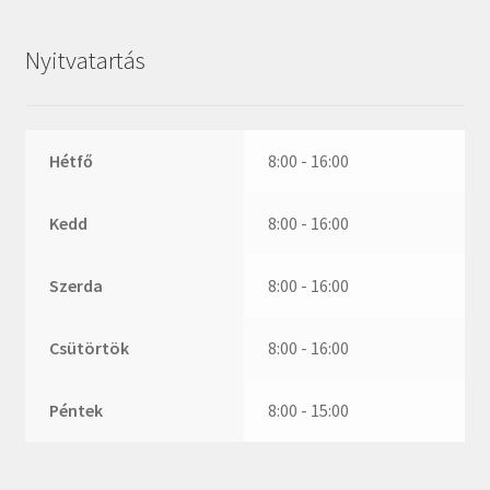
ZR
ZVL
Nyitvatartás
_márkajelzés nélkül
Hétfő
8:00 - 16:00
Kedd
8:00 - 16:00
Szerda
8:00 - 16:00
Csütörtök
8:00 - 16:00
Péntek
8:00 - 15:00