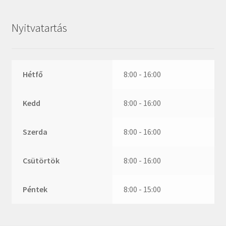
ZR
ZVL
Nyitvatartás
_márkajelzés nélkül
Hétfő
8:00 - 16:00
Kedd
8:00 - 16:00
Szerda
8:00 - 16:00
Csütörtök
8:00 - 16:00
Péntek
8:00 - 15:00