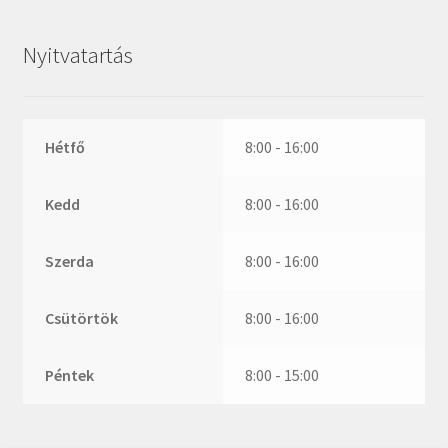
ZR
ZVL
Nyitvatartás
_márkajelzés nélkül
Hétfő
8:00 - 16:00
Kedd
8:00 - 16:00
Szerda
8:00 - 16:00
Csütörtök
8:00 - 16:00
Péntek
8:00 - 15:00