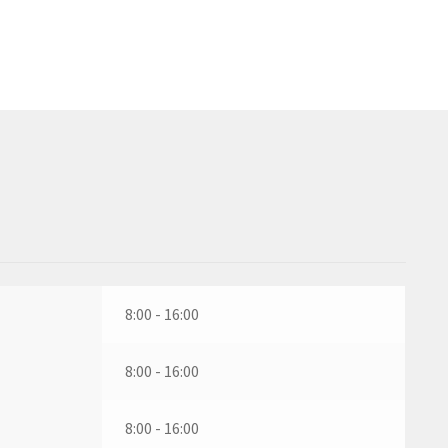
8:00 - 16:00
8:00 - 16:00
8:00 - 16:00