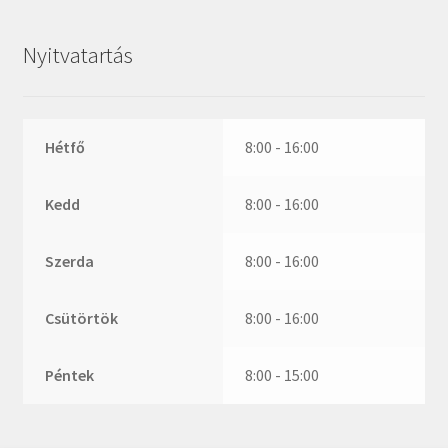
ZR
ZVL
Nyitvatartás
_márkajelzés nélkül
Hétfő
8:00 - 16:00
Kedd
8:00 - 16:00
Szerda
8:00 - 16:00
Csütörtök
8:00 - 16:00
Péntek
8:00 - 15:00