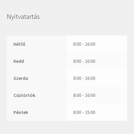
ZR
ZVL
Nyitvatartás
_márkajelzés nélkül
Hétfő
8:00 - 16:00
Kedd
8:00 - 16:00
Szerda
8:00 - 16:00
Csütörtök
8:00 - 16:00
Péntek
8:00 - 15:00