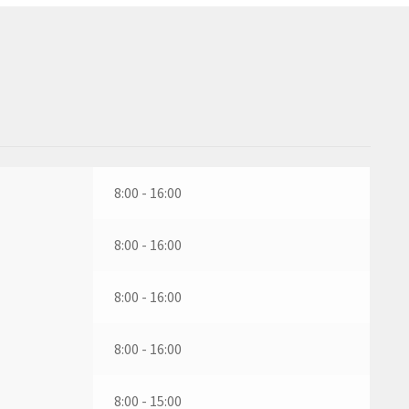
8:00 - 16:00
8:00 - 16:00
8:00 - 16:00
8:00 - 16:00
8:00 - 15:00