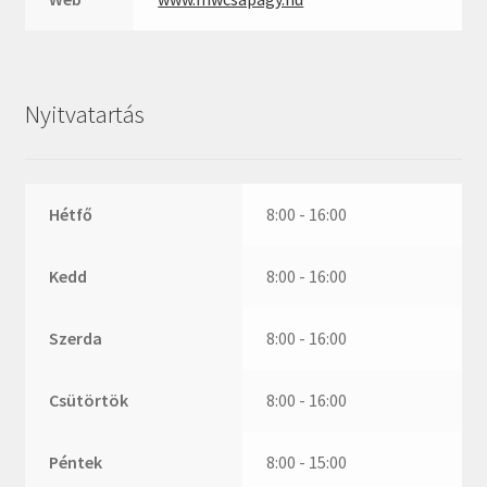
ZR
ZVL
_márkajelzés nélkül
Nyitvatartás
Hétfő
8:00 - 16:00
Kedd
8:00 - 16:00
Szerda
8:00 - 16:00
Csütörtök
8:00 - 16:00
Péntek
8:00 - 15:00