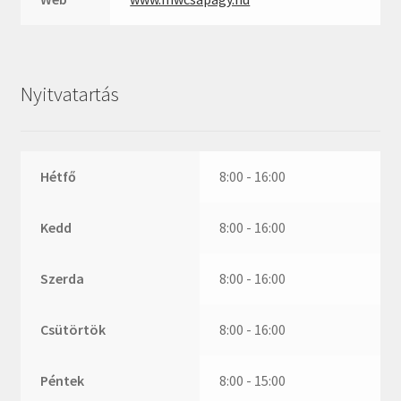
ZR
ZVL
_márkajelzés nélkül
Nyitvatartás
Hétfő
8:00 - 16:00
Kedd
8:00 - 16:00
Szerda
8:00 - 16:00
Csütörtök
8:00 - 16:00
Péntek
8:00 - 15:00