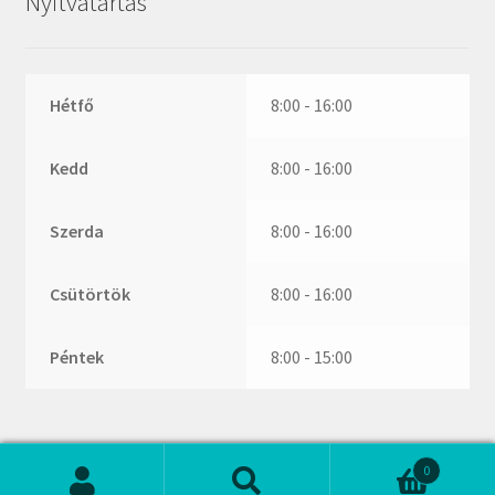
Nyitvatartás
ZR
ZVL
_márkajelzés nélkül
Hétfő
8:00 - 16:00
Kedd
8:00 - 16:00
Szerda
8:00 - 16:00
Csütörtök
8:00 - 16:00
Péntek
8:00 - 15:00
0