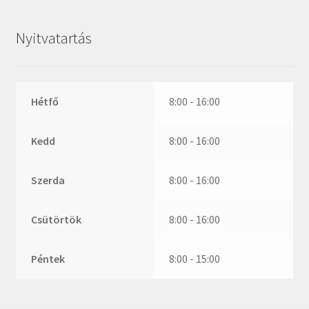
ZR
ZVL
Nyitvatartás
_márkajelzés nélkül
Hétfő
8:00 - 16:00
Kedd
8:00 - 16:00
Szerda
8:00 - 16:00
Csütörtök
8:00 - 16:00
Péntek
8:00 - 15:00