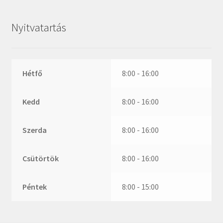
ZR
ZVL
Nyitvatartás
_márkajelzés nélkül
Hétfő
8:00 - 16:00
Kedd
8:00 - 16:00
Szerda
8:00 - 16:00
Csütörtök
8:00 - 16:00
Péntek
8:00 - 15:00