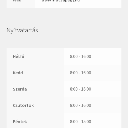
ZR
ZVL
_márkajelzés nélkül
Nyitvatartás
Hétfő
8:00 - 16:00
Kedd
8:00 - 16:00
Szerda
8:00 - 16:00
Csütörtök
8:00 - 16:00
Péntek
8:00 - 15:00