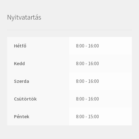
ZR
ZVL
Nyitvatartás
_márkajelzés nélkül
Hétfő
8:00 - 16:00
Kedd
8:00 - 16:00
Szerda
8:00 - 16:00
Csütörtök
8:00 - 16:00
Péntek
8:00 - 15:00